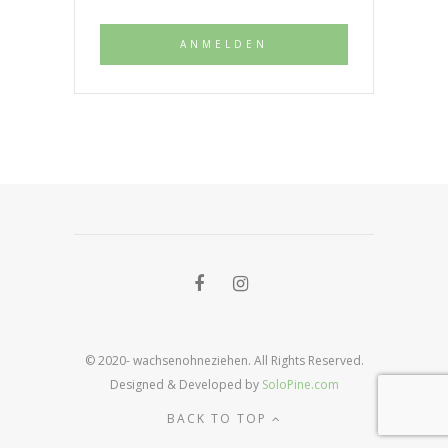
© 2020- wachsenohneziehen. All Rights Reserved.
Designed & Developed by
SoloPine.com
BACK TO TOP