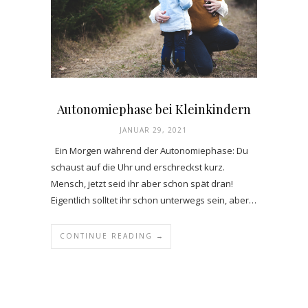
Autonomiephase bei Kleinkindern
JANUAR 29, 2021
Ein Morgen während der Autonomiephase: Du
schaust auf die Uhr und erschreckst kurz.
Mensch, jetzt seid ihr aber schon spät dran!
Eigentlich solltet ihr schon unterwegs sein, aber…
CONTINUE READING →