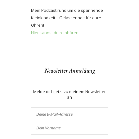
Mein Podcast rund um die spannende
Kleinkindzeit – Gelassenheit für eure
Ohren!
Hier kannst du reinhören
Newsletter Anmeldung
Melde dich jetzt zu meinem Newsletter
an