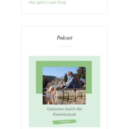
Hier geht´s zum Shop
Podcast