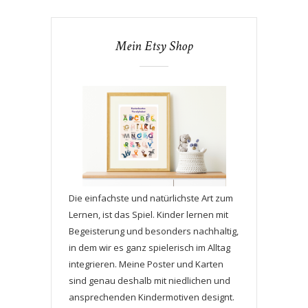
Mein Etsy Shop
Die einfachste und natürlichste Art zum
Lernen, ist das Spiel. Kinder lernen mit
Begeisterung und besonders nachhaltig,
in dem wir es ganz spielerisch im Alltag
integrieren. Meine Poster und Karten
sind genau deshalb mit niedlichen und
ansprechenden Kindermotiven designt.